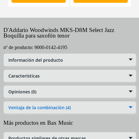
D'Addario Woodwinds MKS-D8M Select Jazz
Boquilla para saxofón tenor
nº de producto:
9000-0142-4195
Información del producto
Características
Opiniones (0)
Ventaja de la combinación (4)
Más productos en Bax Music
Productos similares de otras marcas