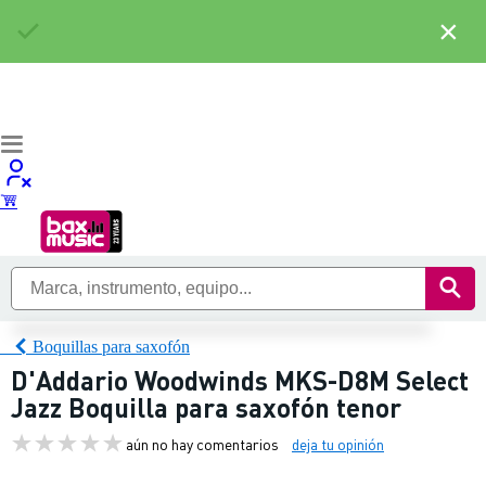
×
Boquillas para saxofón
D'Addario Woodwinds MKS-D8M Select
Jazz Boquilla para saxofón tenor
aún no hay comentarios
deja tu opinión