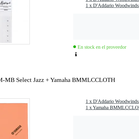
En stock en el proveedor
6M-MB Select Jazz + Yamaha BMMLCCLOTH