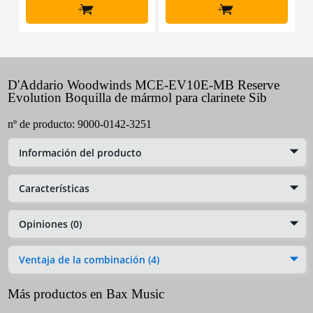
+
+
D'Addario Woodwinds MCE-EV10E-MB Reserve
Evolution Boquilla de mármol para clarinete Sib
nº de producto:
9000-0142-3251
Información del producto
Características
Opiniones (0)
Ventaja de la combinación (4)
Más productos en Bax Music