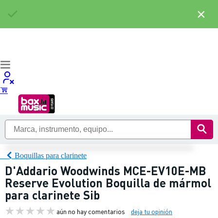
×
Boquillas para clarinete
D'Addario Woodwinds MCE-EV10E-MB
Reserve Evolution Boquilla de mármol
para clarinete Sib
aún no hay comentarios
deja tu opinión