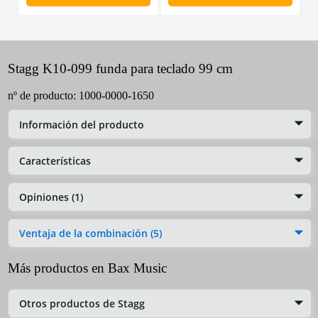
Stagg K10-099 funda para teclado 99 cm
nº de producto:
1000-0000-1650
Información del producto
Características
Opiniones (1)
Ventaja de la combinación (5)
Más productos en Bax Music
Otros productos de Stagg