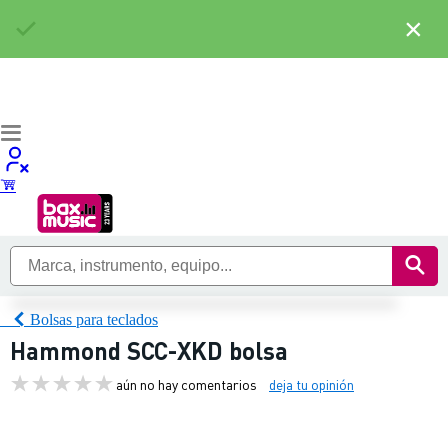
×
Bolsas para teclados
Hammond SCC-XKD bolsa
aún no hay comentarios
deja tu opinión