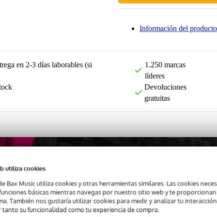
Información del producto
rega en 2-3 días laborables (si
1.250 marcas
líderes
tock
Devoluciones
gratuitas
b utiliza cookies
de Bax Music utiliza cookies y otras herramientas similares. Las cookies neces
s funciones básicas mientras navegas por nuestro sitio web y te proporciona
ma. También nos gustaría utilizar cookies para medir y analizar tu interacción
 tanto su funcionalidad como tu experiencia de compra.