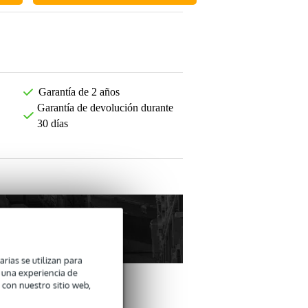
Garantía de 2 años
Garantía de devolución durante
30 días
arias se utilizan para
n una experiencia de
 con nuestro sitio web,