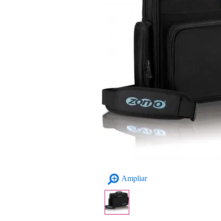
Ampliar