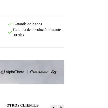
Garantía de 2 años
Garantía de devolución durante
30 días
OTROS CLIENTES