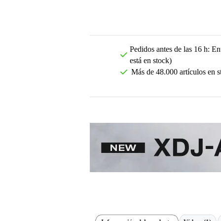
Pedidos antes de las 16 h: Ent
está en stock)
Más de 48.000 artículos en s