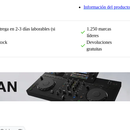
Información del producto
rega en 2-3 días laborables (si
1.250 marcas
líderes
tock
Devoluciones
gratuitas