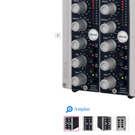
Ampliar