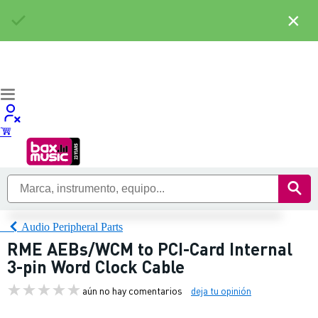
×
Audio Peripheral Parts
RME AEBs/WCM to PCI-Card Internal
3-pin Word Clock Cable
aún no hay comentarios
deja tu opinión