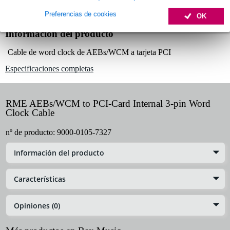
Preferencias de cookies
OK
Información del producto
Cable de word clock de AEBs/WCM a tarjeta PCI
Especificaciones completas
RME AEBs/WCM to PCI-Card Internal 3-pin Word
Clock Cable
nº de producto:
9000-0105-7327
Información del producto
Características
Opiniones (0)