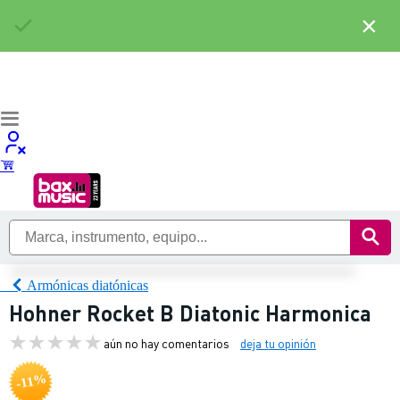
×
Armónicas diatónicas
Hohner Rocket B Diatonic Harmonica
aún no hay comentarios
deja tu opinión
-11%