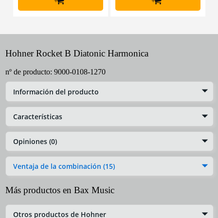
+
+
Hohner Rocket B Diatonic Harmonica
nº de producto:
9000-0108-1270
Información del producto
Características
Opiniones (0)
Ventaja de la combinación (15)
Más productos en Bax Music
Otros productos de Hohner