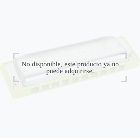
No disponible, este producto ya no
puede adquirirse.