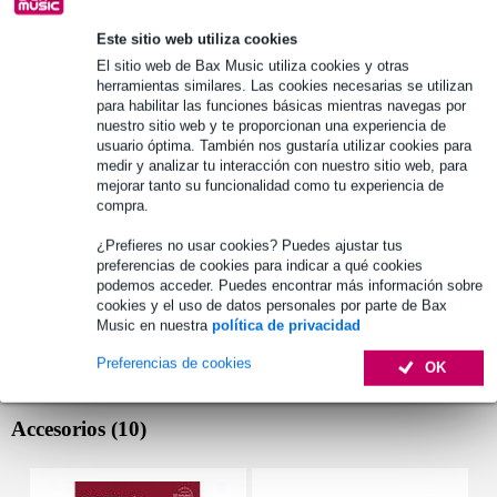
Este sitio web utiliza cookies
El sitio web de Bax Music utiliza cookies y otras
herramientas similares. Las cookies necesarias se utilizan
para habilitar las funciones básicas mientras navegas por
Véase también (1)
nuestro sitio web y te proporcionan una experiencia de
usuario óptima. También nos gustaría utilizar cookies para
medir y analizar tu interacción con nuestro sitio web, para
mejorar tanto su funcionalidad como tu experiencia de
compra.
¿Prefieres no usar cookies? Puedes ajustar tus
preferencias de cookies para indicar a qué cookies
podemos acceder. Puedes encontrar más información sobre
cookies y el uso de datos personales por parte de Bax
Music en nuestra
política de privacidad
Preferencias de cookies
OK
Accesorios (10)