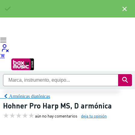
×
Armónicas diatónicas
Hohner Pro Harp MS, D armónica
aún no hay comentarios
deja tu opinión