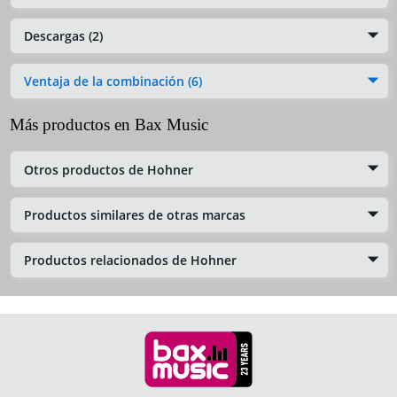
Descargas (2)
Ventaja de la combinación (6)
Más productos en Bax Music
Otros productos de Hohner
Productos similares de otras marcas
Productos relacionados de Hohner