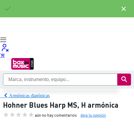
×
Armónicas diatónicas
Hohner Blues Harp MS, H armónica
aún no hay comentarios
deja tu opinión