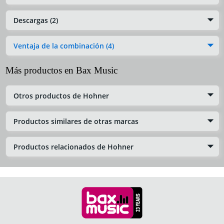
Descargas (2)
Ventaja de la combinación (4)
Más productos en Bax Music
Otros productos de Hohner
Productos similares de otras marcas
Productos relacionados de Hohner