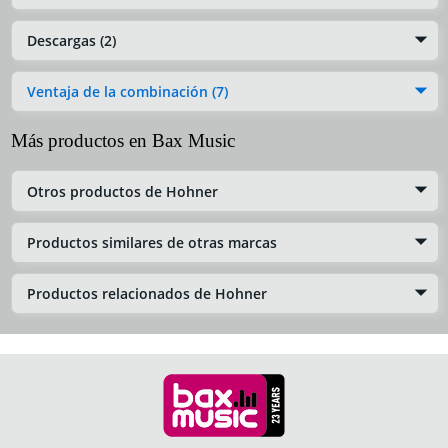
Descargas (2)
Ventaja de la combinación (7)
Más productos en Bax Music
Otros productos de Hohner
Productos similares de otras marcas
Productos relacionados de Hohner