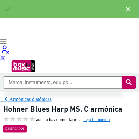
×
Armónicas diatónicas
Hohner Blues Harp MS, C armónica
aún no hay comentarios
deja tu opinión
DESTACADOS