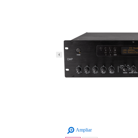
Ampliar