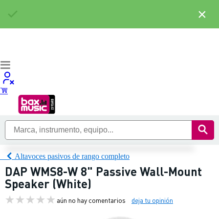
×
Altavoces pasivos de rango completo
DAP WMS8-W 8" Passive Wall-Mount
Speaker (White)
aún no hay comentarios
deja tu opinión