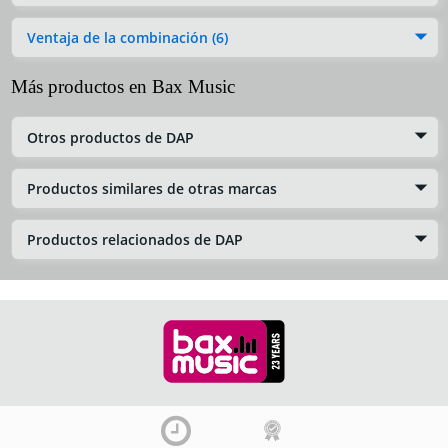
Ventaja de la combinación (6)
Más productos en Bax Music
Otros productos de DAP
Productos similares de otras marcas
Productos relacionados de DAP