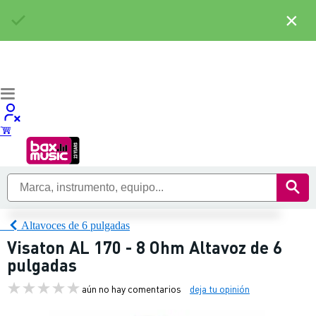
×
Altavoces de 6 pulgadas
Visaton AL 170 - 8 Ohm Altavoz de 6
pulgadas
aún no hay comentarios
deja tu opinión