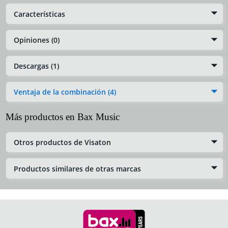
Características
Opiniones (0)
Descargas (1)
Ventaja de la combinación (4)
Más productos en Bax Music
Otros productos de Visaton
Productos similares de otras marcas