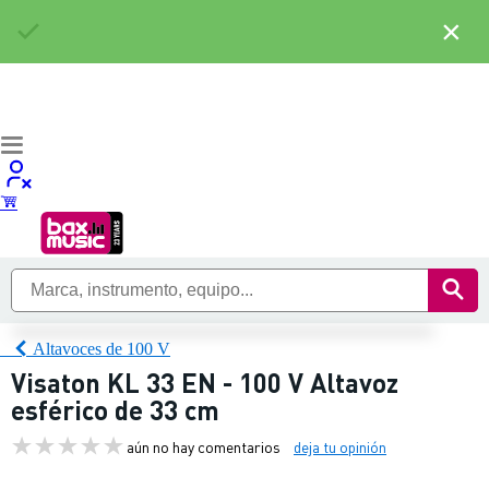
×
Altavoces de 100 V
Visaton KL 33 EN - 100 V Altavoz
esférico de 33 cm
aún no hay comentarios
deja tu opinión