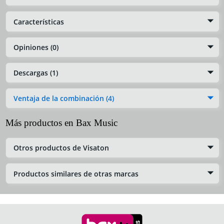
Características
Opiniones (0)
Descargas (1)
Ventaja de la combinación (4)
Más productos en Bax Music
Otros productos de Visaton
Productos similares de otras marcas