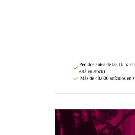
Pedidos antes de las 16 h: Ent
está en stock)
Más de 48.000 artículos en s