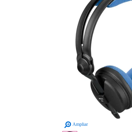
Ampliar