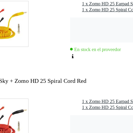
En stock en el proveedor
Sky + Zomo HD 25 Spiral Cord Red