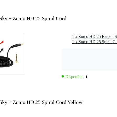
elo)
Sky + Zomo HD 25 Spiral Cord
Disponible
Sky + Zomo HD 25 Spiral Cord Yellow