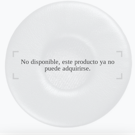
No disponible, este producto ya no
puede adquirirse.