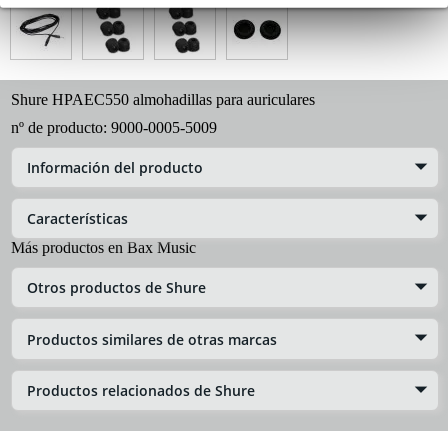
Shure HPAEC550 almohadillas para auriculares
nº de producto:
9000-0005-5009
Información del producto
Características
Más productos en Bax Music
Otros productos de Shure
Productos similares de otras marcas
Productos relacionados de Shure