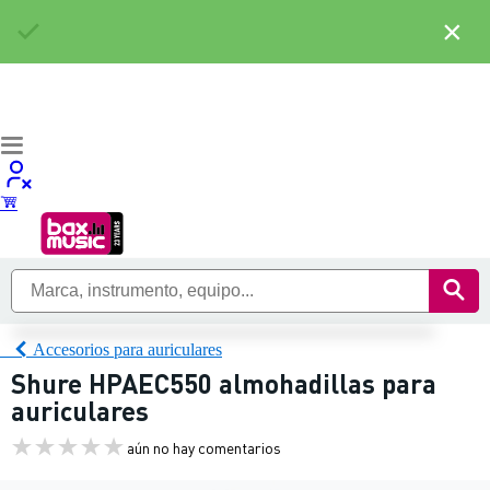
×
Accesorios para auriculares
Shure HPAEC550 almohadillas para
auriculares
aún no hay comentarios