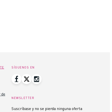
NTE
SÍGUENOS EN
 de
NEWSLETTER
Suscríbase y no se pierda ninguna oferta