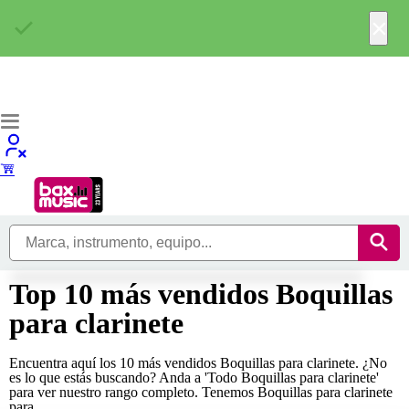
×
Top 10 más vendidos Boquillas
para clarinete
Encuentra aquí los 10 más vendidos Boquillas para clarinete. ¿No
es lo que estás buscando? Anda a 'Todo Boquillas para clarinete'
para ver nuestro rango completo. Tenemos Boquillas para clarinete
para...