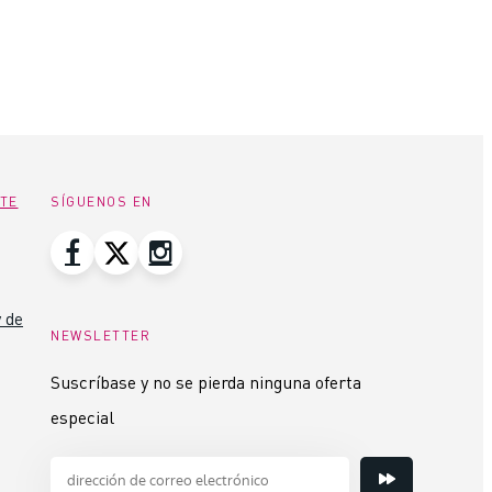
NTE
SÍGUENOS EN
 de
NEWSLETTER
Suscríbase y no se pierda ninguna oferta
especial