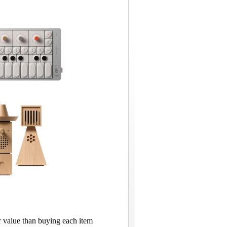
r value than buying each item