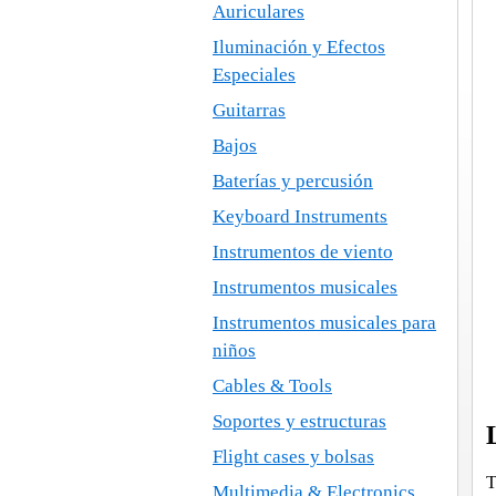
Auriculares
Iluminación y Efectos
Especiales
Guitarras
Bajos
Baterías y percusión
Keyboard Instruments
Instrumentos de viento
Instrumentos musicales
Instrumentos musicales para
niños
Cables & Tools
Soportes y estructuras
Flight cases y bolsas
T
Multimedia & Electronics