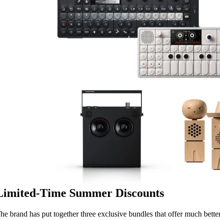
Limited-Time Summer Discounts
he brand has put together three exclusive bundles that offer much bette